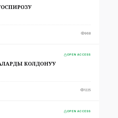
ТОСПИРОЗУ
968
OPEN ACCESS
АЛАРДЫ КОЛДОНУУ
1225
OPEN ACCESS