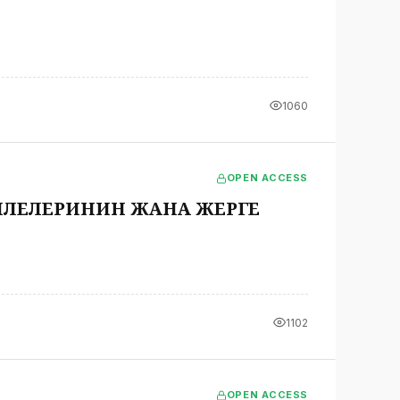
1060
OPEN ACCESS
ЛЕЛЕРИНИН ЖАНА ЖЕРГЕ
1102
OPEN ACCESS