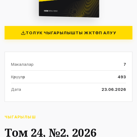
ТОЛУК ЧЫГАРЫЛЫШТЫ ЖҮКТӨП АЛУУ
Макалалар
7
Көрүүлөр
493
Дата
23.06.2026
ЧЫГАРЫЛЫШ
Том 24, №2, 2026