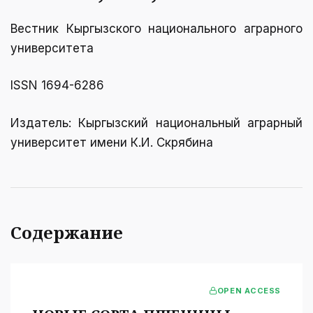
Вестник Кыргызcкого национального аграрного
университета
ISSN 1694-6286
Издатель: Кыргызский национальный аграрный
университет имени К.И. Скрябинa
Содержание
OPEN ACCESS