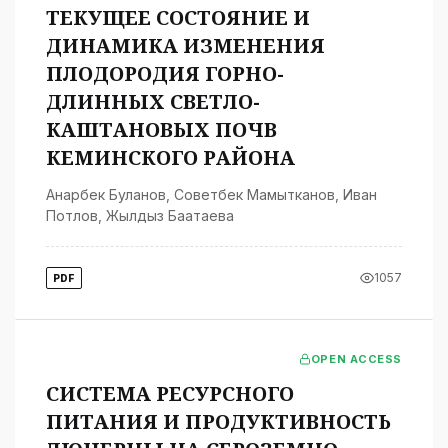
ТЕКУЩЕЕ СОСТОЯНИЕ И
ДИНАМИКА ИЗМЕНЕНИЯ
ПЛОДОРОДИЯ ГОРНО-
ДЛИННЫХ СВЕТЛО-
КАШТАНОВЫХ ПОЧВ
КЕМИНСКОГО РАЙОНА
Анарбек Буланов
,
Советбек Мамытканов
,
Иван
Потлов
,
Жылдыз Баатаева
1057
PDF
OPEN ACCESS
СИСТЕМА РЕСУРСНОГО
ПИТАНИЯ И ПРОДУКТИВНОСТЬ