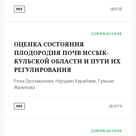
938
PDF
OPEN ACCESS
ОЦЕНКА СОСТОЯНИЯ
ПЛОДОРОДИЯ ПОЧВ ИССЫК-
КУЛЬСКОЙ ОБЛАСТИ И ПУТИ ИХ
РЕГУЛИРОВАНИЯ
Роза Орозакунова
,
Нурудин Карабаев
,
Гульназ
Жалилова
1679
PDF
OPEN ACCESS