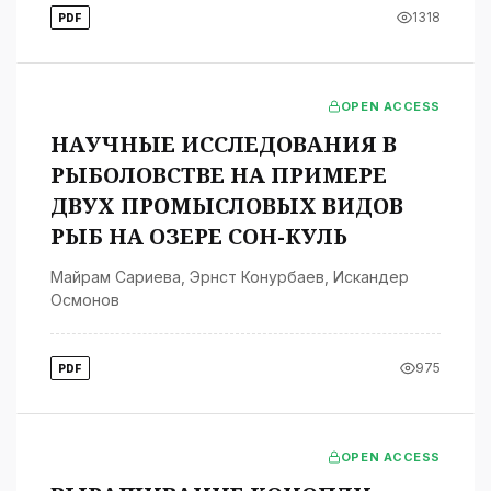
1318
PDF
OPEN ACCESS
НАУЧНЫЕ ИССЛЕДОВАНИЯ В
РЫБОЛОВСТВЕ НА ПРИМЕРЕ
ДВУХ ПРОМЫСЛОВЫХ ВИДОВ
РЫБ НА ОЗЕРЕ СОН-КУЛЬ
Майрам Сариева
,
Эрнст Конурбаев
,
Искандер
Осмонов
975
PDF
OPEN ACCESS