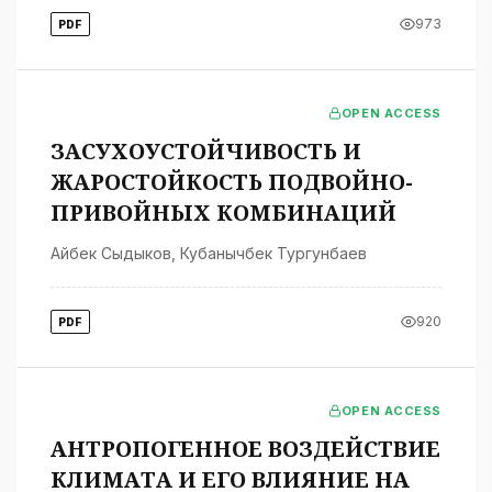
973
PDF
OPEN ACCESS
ЗАСУХОУСТОЙЧИВОСТЬ И
ЖАРОСТОЙКОСТЬ ПОДВОЙНО-
ПРИВОЙНЫХ КОМБИНАЦИЙ
Айбек Сыдыков
,
Кубанычбек Тургунбаев
920
PDF
OPEN ACCESS
АНТРОПОГЕННОЕ ВОЗДЕЙСТВИЕ
КЛИМАТА И ЕГО ВЛИЯНИЕ НА