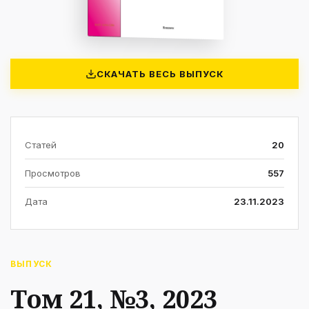
СКАЧАТЬ ВЕСЬ ВЫПУСК
Статей
20
Просмотров
557
Дата
23.11.2023
ВЫПУСК
Том 21, №3, 2023