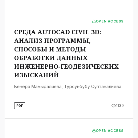
OPEN ACCESS
СРЕДА AUTOCAD CIVIL 3D:
АНАЛИЗ ПРОГРАММЫ,
СПОСОБЫ И МЕТОДЫ
ОБРАБОТКИ ДАННЫХ
ИНЖЕНЕРНО-ГЕОДЕЗИЧЕСКИХ
ИЗЫСКАНИЙ
Венера Мамыралиева
,
Турсунбубу Султаналиева
1139
PDF
OPEN ACCESS