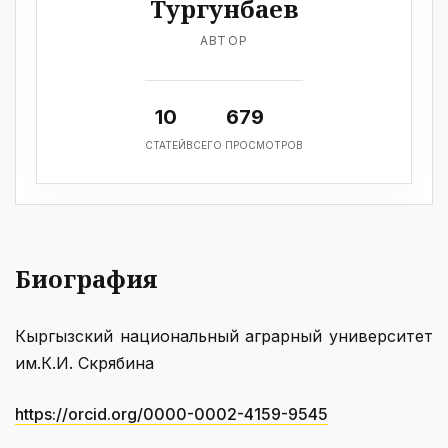
Тургунбаев
АВТОР
10
679
СТАТЕЙ
ВСЕГО ПРОСМОТРОВ
Биография
Кыргызский национальный аграрный университет
им.К.И. Скрябина
https://orcid.org/0000-0002-4159-9545