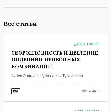
Все статьи
OPEN ACCESS
СКОРОПЛОДНОСТЬ И ЦВЕТЕНИЕ
ПОДВОЙНО-ПРИВОЙНЫХ
КОМБИНАЦИЙ
Айбек Сыдыков
,
Кубанычбек Тургунбаев
2023
•
958
PDF