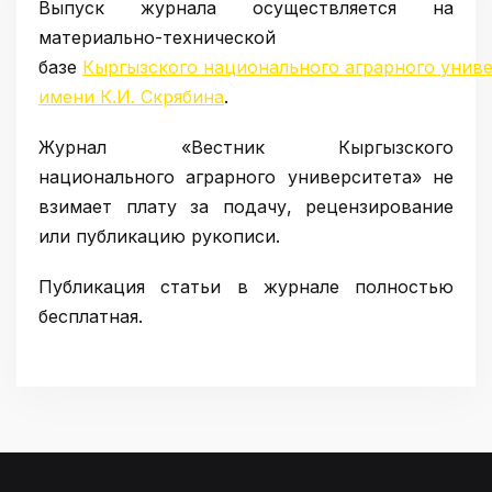
Выпуск журнала осуществляется на
материально-технической
базе
Кыргызского национального аграрного унив
имени К.И. Скрябинa
.
Журнал «Вестник Кыргызcкого
национального аграрного университета» не
взимает плату за подачу, рецензирование
или публикацию рукописи.
Публикация статьи в журнале полностью
бесплатная.