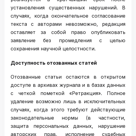
установления существенных нарушений. В
случаях, когда окончательное согласование
текста с авторами невозможно, редакция
оставляет за собой право опубликовать
заявление без промедления с целью
сохранения научной целостности.
Доступность отозванных статей
Отозванные статьи остаются в открытом
доступе в архивах журнала и в базах данных
с четкой пометкой «Ретракция». Полное
удаление возможно лишь в исключительных
случаях, когда этого требуют действующие
законодательные нормы (в частности,
защита персональных данных, нарушение
авторских прав, исполнение судебных