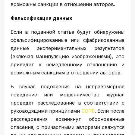
возможны санкции в отношении авторов.
Фальсификация данных
Если в поданной статье будут обнаружены
сфальсифицированные или сфабрикованные
данные экспериментальных результатов
(включая манипуляцию изображениями), это
приведет к немедленному отклонению и
возможным санкциям в отношении авторов.
В случае подозрения на неправомерное
поведение или мошенничество журнал
проведет расследование в соответствии с
руководящими принципами
COPE
. Если после
расследования возникнут обоснованные
опасения, с причастными авторами свяжутся