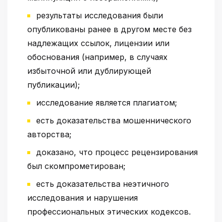
результаты исследования были
опубликованы ранее в другом месте без
надлежащих ссылок, лицензии или
обоснования (например, в случаях
избыточной или дублирующей
публикации);
исследование является плагиатом;
есть доказательства мошеннического
авторства;
доказано, что процесс рецензирования
был скомпрометирован;
есть доказательства неэтичного
исследования и нарушения
профессиональных этических кодексов.