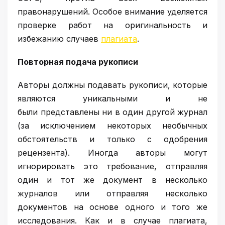
правонарушений. Особое внимание уделяется
проверке работ на оригинальность и
избежанию случаев
плагиата
.
Повторная подача рукописи
Авторы должны подавать рукописи, которые
являются уникальными и не
были представлены ни в один другой журнал
(за исключением некоторых необычных
обстоятельств и только с одобрения
рецензента). Иногда авторы могут
игнорировать это требование, отправляя
один и тот же документ в несколько
журналов или отправляя несколько
документов на основе одного и того же
исследования. Как и в случае плагиата,