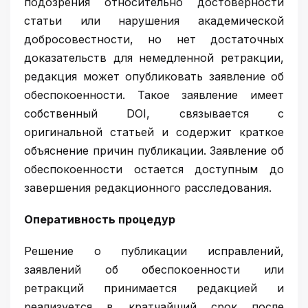
подозрения относительно достоверности
статьи или нарушения академической
добросовестности, но нет достаточных
доказательств для немедленной ретракции,
редакция может опубликовать заявление об
обеспокоенности. Такое заявление имеет
собственный DOI, связывается с
оригинальной статьей и содержит краткое
объяснение причин публикации. Заявление об
обеспокоенности остается доступным до
завершения редакционного расследования.
Оперативность процедур
Решение о публикации исправлений,
заявлений об обеспокоенности или
ретракций принимается редакцией и
реализуется в кратчайший срок после