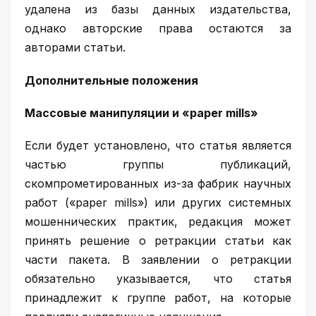
удалена из базы данных издательства,
однако авторские права остаются за
авторами статьи.
Дополнительные положения
Массовые манипуляции и «paper mills»
Если будет установлено, что статья является
частью группы публикаций,
скомпрометированных из-за фабрик научных
работ («paper mills») или других системных
мошеннических практик, редакция может
принять решение о ретракции статьи как
части пакета. В заявлении о ретракции
обязательно указывается, что статья
принадлежит к группе работ, на которые