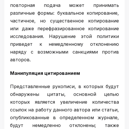
повторная подача может принимать
различные формы: буквальное копирование,
частичное, но существенное копирование
или даже перефразированное копирование
исследования. Нарушение этой политики
приведет к немедленному отклонению
наряду с возможными санкциями против
авторов.
Манипуляция цитированием
Представленные рукописи, в которых будут
обнаружены цитаты, основной целью
которых является увеличение количества
ссылок на работу данного автора или статьи,
опубликованные в определенном журнале,
будут немедленно отклонены; также