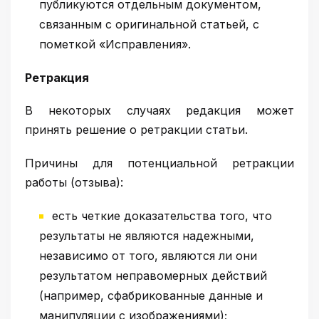
публикуются отдельным документом,
связанным с оригинальной статьей, с
пометкой «Исправления».
Ретракция
В некоторых случаях редакция может
принять решение о ретракции статьи.
Причины для потенциальной ретракции
работы (отзыва):
есть четкие доказательства того, что
результаты не являются надежными,
независимо от того, являются ли они
результатом неправомерных действий
(например, сфабрикованные данные и
манипуляции с изображениями);