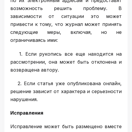
по их электронным адресам и предоставят
возможность решить проблему. В
зависимости от ситуации это может
привести к тому, что журнал может принять
следующие меры, включая, но не
ограничиваясь ими:
1. Если рукопись все еще находится на
рассмотрении, она может быть отклонена и
возвращена автору.
2. Если статья уже опубликована онлайн,
решение зависит от характера и серьезности
нарушения.
Исправления
Исправление может быть размещено вместе