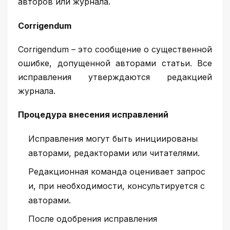
авторов или журнала.
С
orrigendum
Сorrigendum – это сообщение о существенной
ошибке, допущенной авторами статьи. Все
исправления утверждаются редакцией
журнала.
Процедура внесения исправлений
Исправления могут быть инициированы
авторами, редакторами или читателями.
Редакционная команда оценивает запрос
и, при необходимости, консультируется с
авторами.
После одобрения исправления