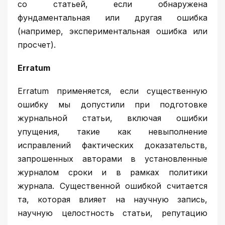
со статьей, если обнаружена
фундаментальная или другая ошибка
(например, экспериментальная ошибка или
просчет).
Erratum
Erratum применяется, если существенную
ошибку мы допустили при подготовке
журнальной статьи, включая ошибки
упущения, такие как невыполнение
исправлений фактических доказательств,
запрошенных авторами в установленные
журналом сроки и в рамках политики
журнала. Существенной ошибкой считается
та, которая влияет на научную запись,
научную целостность статьи, репутацию