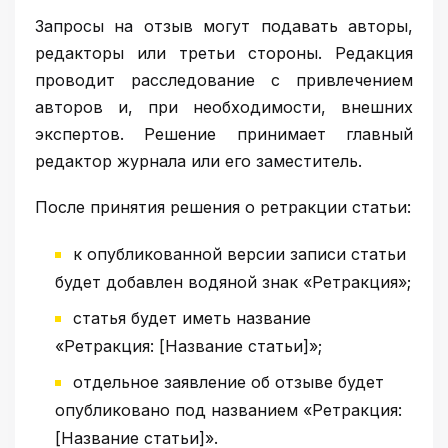
Запросы на отзыв могут подавать авторы,
редакторы или третьи стороны. Редакция
проводит расследование с привлечением
авторов и, при необходимости, внешних
экспертов. Решение принимает главный
редактор журнала или его заместитель.
После принятия решения о ретракции статьи:
к опубликованной версии записи статьи
будет добавлен водяной знак «Ретракция»;
статья будет иметь название
«Ретракция: [Название статьи]»;
отдельное заявление об отзыве будет
опубликовано под названием «Ретракция:
[Название статьи]».