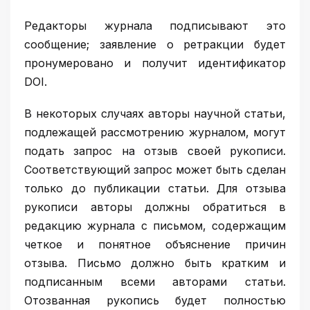
Редакторы журнала подписывают это
сообщение; заявление о ретракции будет
пронумеровано и получит идентификатор
DOI.
В некоторых случаях авторы научной статьи,
подлежащей рассмотрению журналом, могут
подать запрос на отзыв своей рукописи.
Соответствующий запрос может быть сделан
только до публикации статьи. Для отзыва
рукописи авторы должны обратиться в
редакцию журнала с письмом, содержащим
четкое и понятное объяснение причин
отзыва. Письмо должно быть кратким и
подписанным всеми авторами статьи.
Отозванная рукопись будет полностью