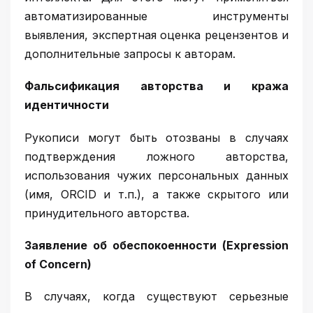
автоматизированные инструменты
выявления, экспертная оценка рецензентов и
дополнительные запросы к авторам.
Фальсификация авторства и кража
идентичности
Рукописи могут быть отозваны в случаях
подтверждения ложного авторства,
использования чужих персональных данных
(имя, ORCID и т.п.), а также скрытого или
принудительного авторства.
Заявление об обеспокоенности (Expression
of Concern)
В случаях, когда существуют серьезные