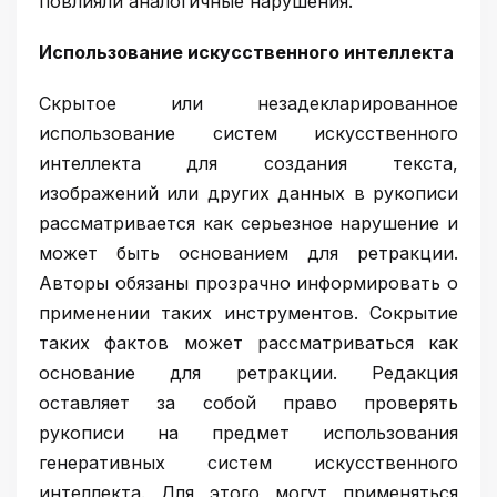
повлияли аналогичные нарушения.
Использование искусственного интеллекта
Скрытое или незадекларированное
использование систем искусственного
интеллекта для создания текста,
изображений или других данных в рукописи
рассматривается как серьезное нарушение и
может быть основанием для ретракции.
Авторы обязаны прозрачно информировать о
применении таких инструментов. Сокрытие
таких фактов может рассматриваться как
основание для ретракции. Редакция
оставляет за собой право проверять
рукописи на предмет использования
генеративных систем искусственного
интеллекта. Для этого могут применяться