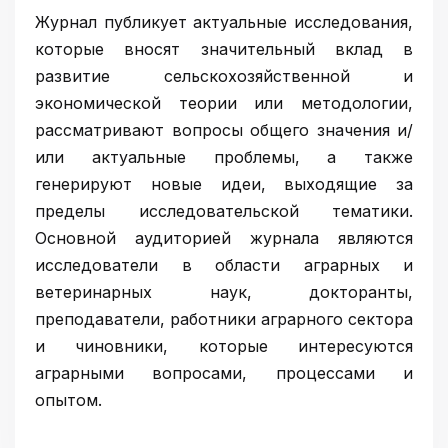
Журнал публикует актуальные исследования,
которые вносят значительный вклад в
развитие сельскохозяйственной и
экономической теории или методологии,
рассматривают вопросы общего значения и/
или актуальные проблемы, а также
генерируют новые идеи, выходящие за
пределы исследовательской тематики.
Основной аудиторией журнала являются
исследователи в области аграрных и
ветеринарных наук, докторанты,
преподаватели, работники аграрного сектора
и чиновники, которые интересуются
аграрными вопросами, процессами и
опытом.