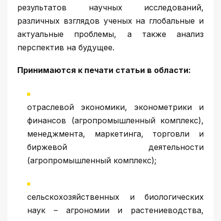
результатов научных исследований,
различных взглядов ученых на глобальные и
актуальные проблемы, а также анализ
перспектив на будущее.
Принимаются к печати статьи в области:
отраслевой экономики, эконометрики и
финансов (агропромышленный комплекс),
менеджмента, маркетинга, торговли и
биржевой деятельности
(агропромышленный комплекс);
сельскохозяйственных и биологических
наук – агрономии и растениеводства,