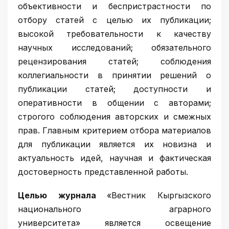
объективности и беспристрастности по
отбору статей с целью их публикации;
высокой требовательности к качеству
научных исследований; обязательного
рецензирования статей; соблюдения
коллегиальности в принятии решений о
публикации статей; доступности и
оперативности в общении с авторами;
строгого соблюдения авторских и смежных
прав. Главным критерием отбора материалов
для публикации является их новизна и
актуальность идей, научная и фактическая
достоверность представленной работы.
Целью журнала
«
Вестник Кыргызcкого
национального аграрного
университета
»
является освещение