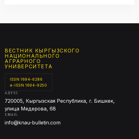
ВЕСТНИК КЫРГЫЗCКОГО
НАЦИОНАЛЬНОГО
АГРАРНОГО
УНИВЕРСИТЕТА
ISSN 1694-6286
e-ISSN 1694-9250
АДРЕС
720005, Кыргызская Республика, г. Бишкек,
улица Медерова, 68
EMAIL
info@knau-bulletin.com