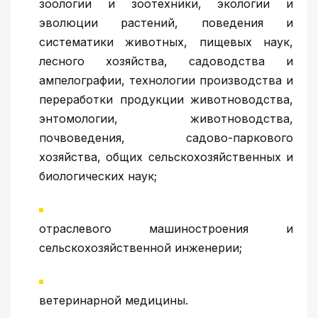
зоологии и зоотехники, экологии и
эволюции растений, поведения и
систематики животных, пищевых наук,
лесного хозяйства, садоводства и
ампелографии, технологии производства и
переработки продукции животноводства,
энтомологии, животноводства,
почвоведения, садово-паркового
хозяйства, общих сельскохозяйственных и
биологических наук;
отраслевого машиностроения и
сельскохозяйственной инженерии;
ветеринарной медицины.