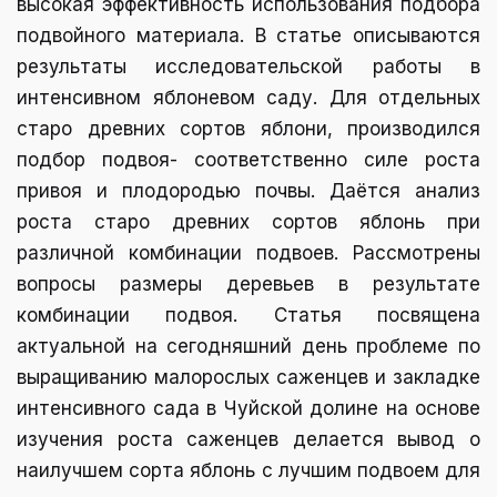
высокая эффективность использования подбора
подвойного материала. В статье описываются
результаты исследовательской работы в
интенсивном яблоневом саду. Для отдельных
старо древних сортов яблони, производился
подбор подвоя- соответственно силе роста
привоя и плодородью почвы. Даётся анализ
роста старо древних сортов яблонь при
различной комбинации подвоев. Рассмотрены
вопросы размеры деревьев в результате
комбинации подвоя. Статья посвящена
актуальной на сегодняшний день проблеме по
выращиванию малорослых саженцев и закладке
интенсивного сада в Чуйской долине на основе
изучения роста саженцев делается вывод о
наилучшем сорта яблонь с лучшим подвоем для