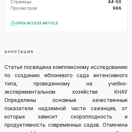
Страницы
44-50
Просмотров
966
OPEN ACCESS ARTICLE
АННОТАЦИЯ
Статья посвящена комплексному исследованию
по созданию яблоневого сада интенсивного
типа, проведенному на учебно-
экспериментальном хозяйстве КНАУ
Определены основные качественные
показатели надземной части саженцев, от
которых зависит скороплодность и
продуктивность современных садов. Отмечена