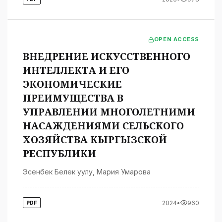
OPEN ACCESS
ВНЕДРЕНИЕ ИСКУССТВЕННОГО
ИНТЕЛЛЕКТА И ЕГО
ЭКОНОМИЧЕСКИЕ
ПРЕИМУЩЕСТВА В
УПРАВЛЕНИИ МНОГОЛЕТНИМИ
НАСАЖДЕНИЯМИ СЕЛЬСКОГО
ХОЗЯЙСТВА КЫРГЫЗСКОЙ
РЕСПУБЛИКИ
Эсенбек Белек уулу
,
Мария Умарова
2024
•
960
PDF