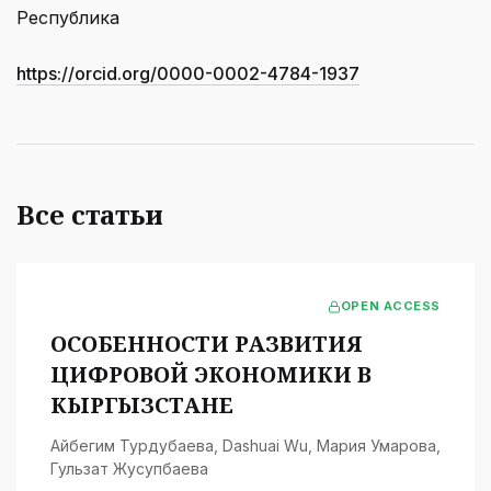
Республика
https://orcid.org/0000-0002-4784-1937
Все статьи
OPEN ACCESS
ОСОБЕННОСТИ РАЗВИТИЯ
ЦИФРОВОЙ ЭКОНОМИКИ В
КЫРГЫЗСТАНЕ
Айбегим Турдубаева
,
Dashuai Wu
,
Мария Умарова
,
Гульзат Жусупбаева