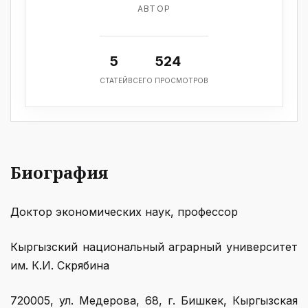
АВТОР
5
524
СТАТЕЙ
ВСЕГО ПРОСМОТРОВ
Биография
Доктор экономических наук, профессор
Кыргызский национальный аграрный университет
им. К.И. Скрябина
720005, ул. Медерова, 68, г. Бишкек, Кыргызская