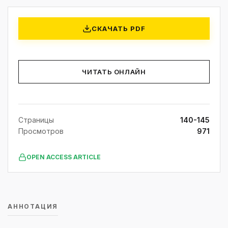
СКАЧАТЬ PDF
ЧИТАТЬ ОНЛАЙН
Страницы
140-145
Просмотров
971
OPEN ACCESS ARTICLE
АННОТАЦИЯ