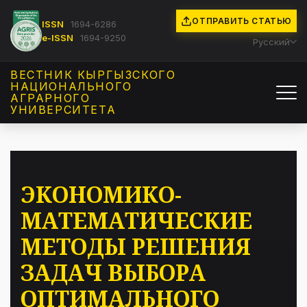
ОТПРАВИТЬ СТАТЬЮ
ISSN
1694-6286
e-ISSN
1694-9250
Русский
ВЕСТНИК КЫРГЫЗCКОГО
НАЦИОНАЛЬНОГО
АГРАРНОГО
УНИВЕРСИТЕТА
ЭКОНОМИКО-
МАТЕМАТИЧЕСКИЕ
МЕТОДЫ РЕШЕНИЯ
ЗАДАЧ ВЫБОРА
ОПТИМАЛЬНОГО