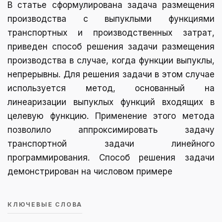
В статье сформулирована задача размещения
производства с выпуклыми функциями
транспортных и производственных затрат,
приведен способ решения задачи размещения
производства в случае, когда функции выпуклы,
непрерывны. Для решения задачи в этом случае
используется метод, основанный на
линеаризации выпуклых функций входящих в
целевую функцию. Применение этого метода
позволило аппроксимировать задачу
транспортной задачи линейного
программирования. Способ решения задачи
демонстрирован на числовом примере
КЛЮЧЕВЫЕ СЛОВА