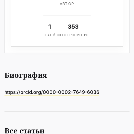
АВТОР
1
353
СТАТЕЙ
ВСЕГО ПРОСМОТРОВ
Биография
https://orcid.org/0000-0002-7649-6036
Все статьи