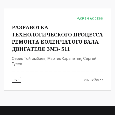
OPEN ACCESS
РАЗРАБОТКА
ТЕХНОЛОГИЧЕСКОГО ПРОЦЕССА
РЕМОНТА КОЛЕНЧАТОГО ВАЛА
ДВИГАТЕЛЯ ЗМЗ- 511
Серик Тойгамбаев
,
Мартик Карапетян
,
Сергей
Гусев
2023
•
977
PDF