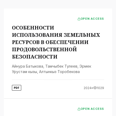
OPEN ACCESS
ОСОБЕННОСТИ
ИСПОЛЬЗОВАНИЯ ЗЕМЕЛЬНЫХ
РЕСУРСОВ В ОБЕСПЕЧЕНИИ
ПРОДОВОЛЬСТВЕННОЙ
БЕЗОПАСНОСТИ
Айнура Батыкова
,
Тамчыбек Тулеев
,
Эрмек
Урустам кызы
,
Алтынкыз Торобекова
2024
•
1029
PDF
OPEN ACCESS