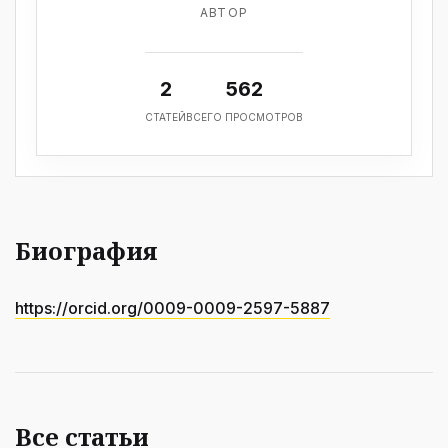
АВТОР
2
562
СТАТЕЙ
ВСЕГО ПРОСМОТРОВ
Биография
https://orcid.org/0009-0009-2597-5887
Все статьи