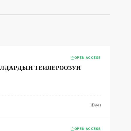
OPEN ACCESS
АЛДАРДЫН ТЕИЛЕРООЗУН
941
OPEN ACCESS