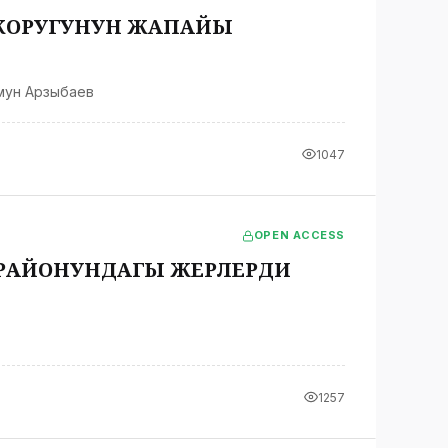
КОРУГУНУН ЖАПАЙЫ
ун Арзыбаев
1047
OPEN ACCESS
РАЙОНУНДАГЫ ЖЕРЛЕРДИ
1257