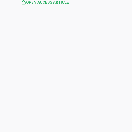
OPEN ACCESS ARTICLE