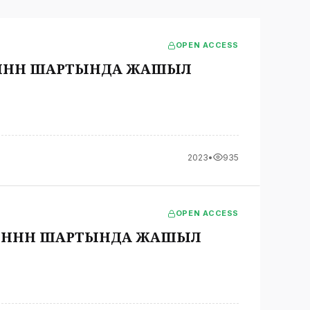
OPEN ACCESS
НҮНҮН ШАРТЫНДА ЖАШЫЛ
2023
•
935
OPEN ACCESS
НҮНҮН ШАРТЫНДА ЖАШЫЛ