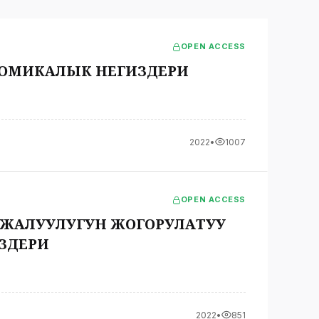
OPEN ACCESS
КОНОМИКАЛЫК НЕГИЗДЕРИ
2022
•
1007
OPEN ACCESS
ЖАЛУУЛУГУН ЖОГОРУЛАТУУ
ЗДЕРИ
2022
•
851