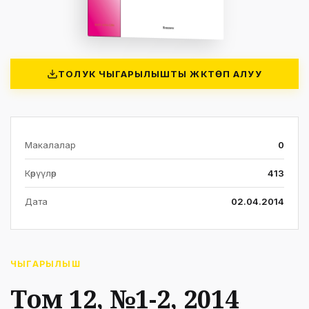
ТОЛУК ЧЫГАРЫЛЫШТЫ ЖҮКТӨП АЛУУ
Макалалар
0
Көрүүлөр
413
Дата
02.04.2014
ЧЫГАРЫЛЫШ
Том 12, №1-2, 2014