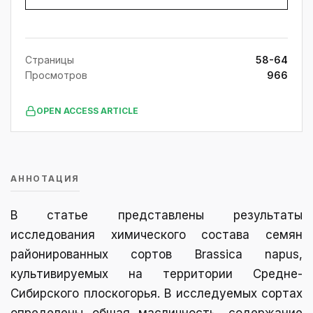
Страницы
58-64
Просмотров
966
OPEN ACCESS ARTICLE
АННОТАЦИЯ
В статье представлены результаты
исследования химического состава семян
районированных сортов Brassica napus,
культивируемых на территории Средне-
Сибирского плоскогорья. В исследуемых сортах