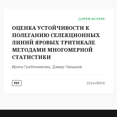
OPEN ACCESS
ОЦЕНКА УСТОЙЧИВОСТИ К
ПОЛЕГАНИЮ СЕЛЕКЦИОННЫХ
ЛИНИЙ ЯРОВЫХ ТРИТИКАЛЕ
МЕТОДАМИ МНОГОМЕРНОЙ
СТАТИСТИКИ
Ирина Гребенникова
,
Дамир Чанышев
2024
•
915
PDF