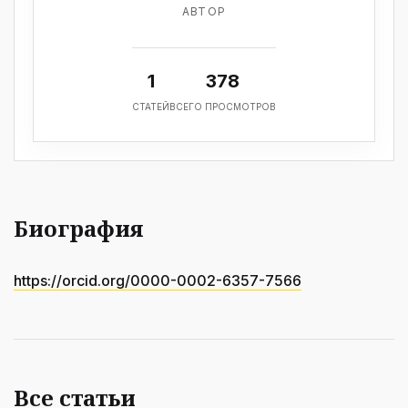
АВТОР
1
378
СТАТЕЙ
ВСЕГО ПРОСМОТРОВ
Биография
https://orcid.org/0000-0002-6357-7566
Все статьи