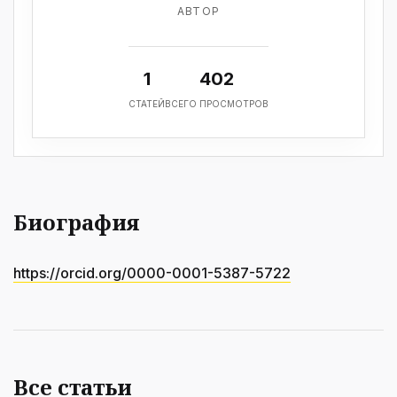
АВТОР
1
402
СТАТЕЙ
ВСЕГО ПРОСМОТРОВ
Биография
https://orcid.org/0000-0001-5387-5722
Все статьи