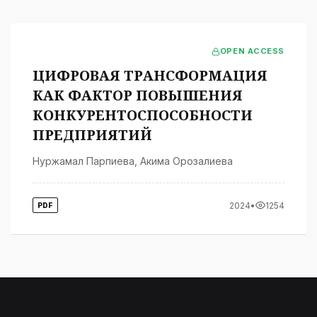
OPEN ACCESS
ЦИФРОВАЯ ТРАНСФОРМАЦИЯ
КАК ФАКТОР ПОВЫШЕНИЯ
КОНКУРЕНТОСПОСОБНОСТИ
ПРЕДПРИЯТИЙ
Нуржамал Парпиева
,
Акима Орозалиева
2024
•
1254
PDF