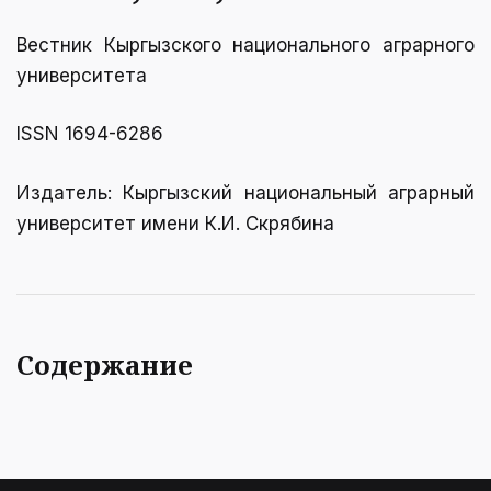
Вестник Кыргызcкого национального аграрного
университета
ISSN 1694-6286
Издатель: Кыргызский национальный аграрный
университет имени К.И. Скрябинa
Содержание