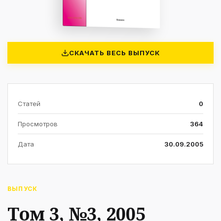
СКАЧАТЬ ВЕСЬ ВЫПУСК
Статей
0
Просмотров
364
Дата
30.09.2005
ВЫПУСК
Том 3, №3, 2005