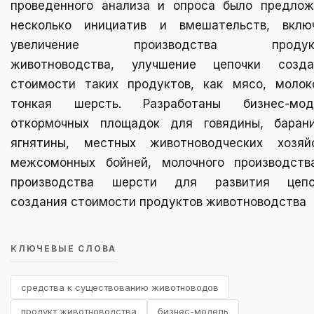
проведенного анализа и опроса было предлож
несколько инициатив и вмешательств, включ
увеличение производства продук
животноводства, улучшение цепочки созда
стоимости таких продуктов, как мясо, молок
тонкая шерсть. Разработаны бизнес-мод
откормочных площадок для говядины, барани
ягнятины, местных животноводческих хозяйс
межсомонных бойней, молочного производств
производства шерсти для развития цепо
создания стоимости продуктов животноводства
КЛЮЧЕВЫЕ СЛОВА
средства к существованию животноводов
продукт животноводства
бизнес-модель