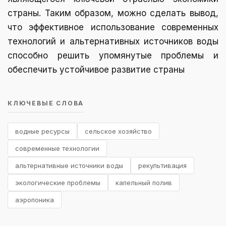
страны. Таким образом, можно сделать вывод,
что эффективное использование современных
технологий и альтернативных источников воды
способно решить упомянутые проблемы и
обеспечить устойчивое развитие страны
КЛЮЧЕВЫЕ СЛОВА
водные ресурсы
сельское хозяйство
современные технологии
альтернативные источники воды
рекультивация
экологические проблемы
капельный полив
аэропоника