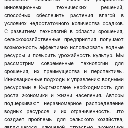
инновационных технических решений,
способных обеспечить растения влагой в
условиях недостаточного количества осадков.
С развитием технологий в области орошения,
сельскохозяйственные предприятия получают
возможность эффективно использовать водные
ресурсы и повысить урожайность культур. Мы
рассмотрим современные технологии для
орошения, их преимущества и перспективы.
Инновационные подходы к управлению водными
ресурсами в Кыргызстане необходимость для
роста экономики и жизни населения. Авторы
подчеркивают неравномерное распределение
водных ресурсов и их ограниченность, что
создает проблемы для сельского хозяйства,
являющегося ключевой отраслью экономики