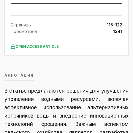
Страницы
115-122
Просмотров
1341
OPEN ACCESS ARTICLE
АННОТАЦИЯ
В статье предлагаются решения для улучшения
управления водными ресурсами, включая
эффективное использование альтернативных
источников воды и внедрение инновационных
технологий орошения. Важным аспектом
сельского хозяйства является разработка