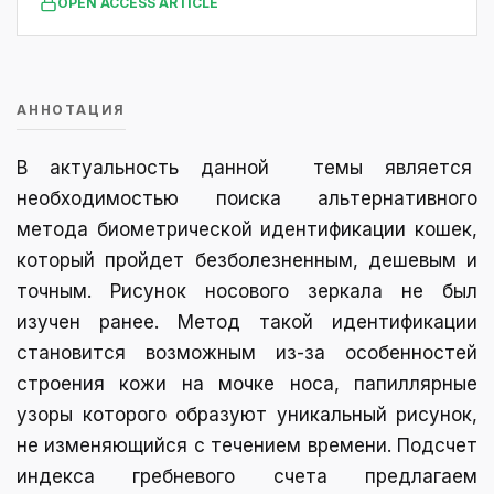
OPEN ACCESS ARTICLE
АННОТАЦИЯ
В актуальность данной темы является
необходимостью поиска альтернативного
метода биометрической идентификации кошек,
который пройдет безболезненным, дешевым и
точным. Рисунок носового зеркала не был
изучен ранее. Метод такой идентификации
становится возможным из-за особенностей
строения кожи на мочке носа, папиллярные
узоры которого образуют уникальный рисунок,
не изменяющийся с течением времени. Подсчет
индекса гребневого счета предлагаем