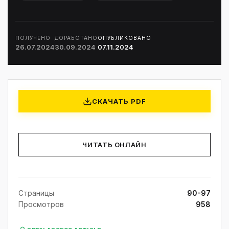
ПОЛУЧЕНО
ДОРАБОТАНО
ОПУБЛИКОВАНО
26.07.2024
30.09.2024
07.11.2024
СКАЧАТЬ PDF
ЧИТАТЬ ОНЛАЙН
Страницы
90-97
Просмотров
958