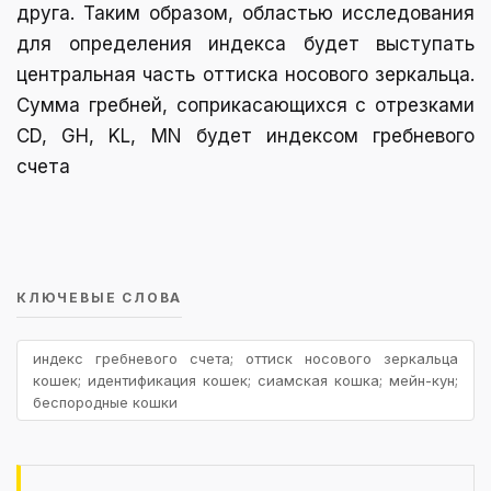
друга. Таким образом, областью исследования
для определения индекса будет выступать
центральная часть оттиска носового зеркальца.
Сумма гребней, соприкасающихся с отрезками
CD, GH, KL, MN будет индексом гребневого
счета
КЛЮЧЕВЫЕ СЛОВА
индекс гребневого счета; оттиск носового зеркальца
кошек; идентификация кошек; сиамская кошка; мейн-кун;
беспородные кошки