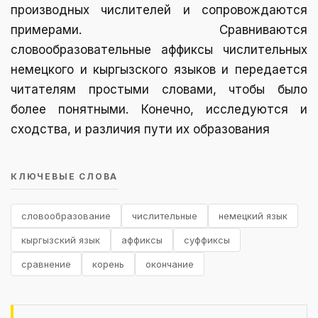
производных числителей и сопровождаются
примерами. Сравниваются
словообразовательные аффиксы числительных
немецкого и кыргызского языков и передается
читателям простыми словами, чтобы было
более понятными. Конечно, исследуются и
сходства, и различия пути их образования
КЛЮЧЕВЫЕ СЛОВА
словообразование
числительные
немецкий язык
кыргызский язык
аффиксы
суффиксы
сравнение
корень
окончание