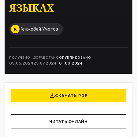
ЯЗЫКАХ
Кенжебай Уметов
К
ПОЛУЧЕНО
ДОРАБОТАНО
ОПУБЛИКОВАНО
03.05.2024
25.07.2024
01.09.2024
СКАЧАТЬ PDF
ЧИТАТЬ ОНЛАЙН