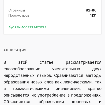
Страницы
82-86
Просмотров
1131
OPEN ACCESS ARTICLE
АННОТАЦИЯ
В этой статье рассматривается
словообразование числительных двух
неродственных языков. Сравниваются методы
образования новых слов как лексическими, так
и грамматическими значениями, кратко
описывается их употребление в предложениях.
Объясняется образования корневых и