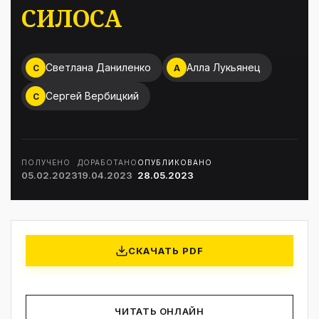
СИЛОСА
Светлана Даниленко
Алла Лукьянец
С
А
Сергей Вербицкий
С
ПОЛУЧЕНО
ДОРАБОТАНО
ОПУБЛИКОВАНО
05.02.2023
19.04.2023
28.05.2023
СКАЧАТЬ PDF
ЧИТАТЬ ОНЛАЙН