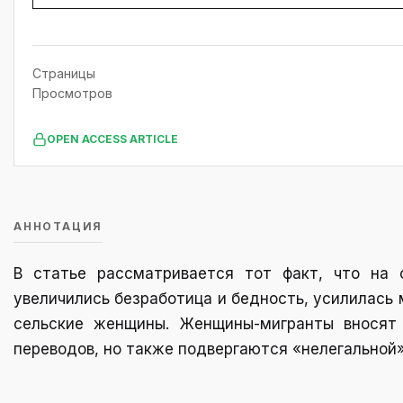
Страницы
Просмотров
OPEN ACCESS ARTICLE
АННОТАЦИЯ
В статье рассматривается тот факт, что на 
увеличились безработица и бедность, усилилась 
сельские женщины. Женщины-мигранты вносят
переводов, но также подвергаются «нелегальной