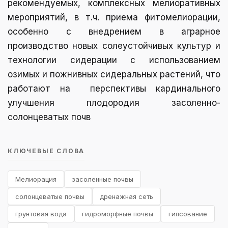
рекомендуемых, комплексных мелиоративных
мероприятий, в т.ч. приема фитомелиорации,
особенно с внедрением в аграрное
производство новых солеустойчивых культур и
технологии сидерации с использованием
озимых и пожнивных сидеральных растений, что
работают на перспективы кардинального
улучшения плодородия засоленно-
солонцеватых почв
КЛЮЧЕВЫЕ СЛОВА
Мелиорация
засоленные почвы
солонцеватые почвы
дренажная сеть
грунтовая вода
гидроморфные почвы
гипсование