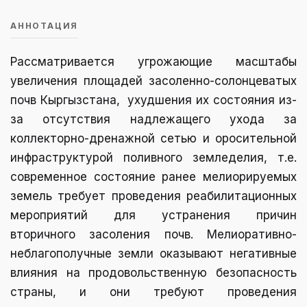
АННОТАЦИЯ
Рассматривается угрожающие масштабы
увеличения площадей засоленно-солонцеватых
почв Кыргызстана, ухудшения их состояния из-
за отсутствия надлежащего ухода за
коллекторно-дренажной сетью и оросительной
инфраструктурой поливного земледелия, т.е.
современное состояние ранее мелиорируемых
земель требует проведения реабилитационных
мероприятий для устранения причин
вторичного засоления почв. Мелиоративно-
неблагополучные земли оказывают негативные
влияния на продовольственную безопасность
страны, и они требуют проведения