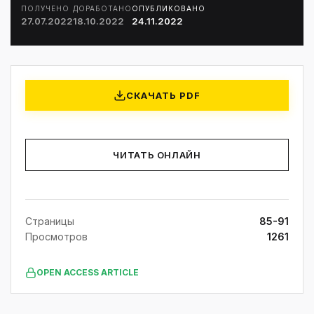
ПОЛУЧЕНО
ДОРАБОТАНО
ОПУБЛИКОВАНО
27.07.2022
18.10.2022
24.11.2022
СКАЧАТЬ PDF
ЧИТАТЬ ОНЛАЙН
Страницы
85-91
Просмотров
1261
OPEN ACCESS ARTICLE