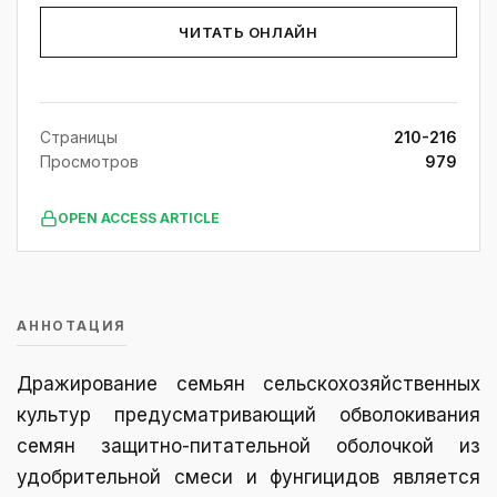
ЧИТАТЬ ОНЛАЙН
Страницы
210-216
Просмотров
979
OPEN ACCESS ARTICLE
АННОТАЦИЯ
Дражирование семьян сельскохозяйственных
культур предусматривающий обволокивания
семян защитно-питательной оболочкой из
удобрительной смеси и фунгицидов является