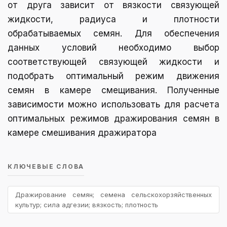
от друга зависит от вязкости связующей
жидкости, радиуса и плотности
обрабатываемых семян. Для обеспечения
данных условий необходимо выбор
соответствующей связующей жидкости и
подобрать оптимальный режим движения
семян в камере смещивания. Полученные
зависимости можно использовать для расчета
оптимальных режимов дражирования семян в
камере смешивания дражиратора
КЛЮЧЕВЫЕ СЛОВА
Дражирование семян; семена сельскохорзяйственных
культур; сила адгезии; вязкость; плотность