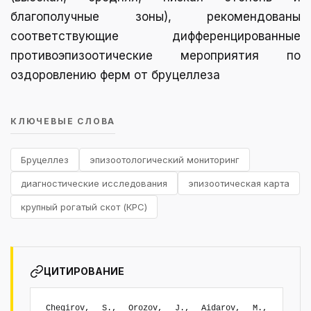
благополучные зоны), рекомендованы
соответствующие дифференцированные
противоэпизоотические мероприятия по
оздоровлению ферм от бруцеллеза
КЛЮЧЕВЫЕ СЛОВА
Бруцеллез
эпизоотологический мониторинг
диагностические исследования
эпизоотическая карта
крупный рогатый скот (КРС)
ЦИТИРОВАНИЕ
Chegirov, S., Orozov, J., Aidarov, M.,