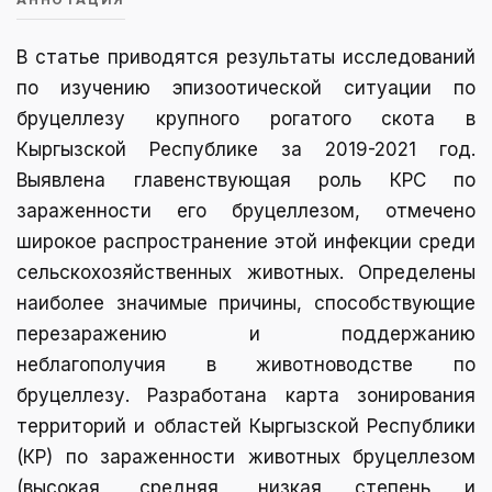
В статье приводятся результаты исследований
по изучению эпизоотической ситуации по
бруцеллезу крупного рогатого скота в
Кыргызской Республике за 2019-2021 год.
Выявлена главенствующая роль КРС по
зараженности его бруцеллезом, отмечено
широкое распространение этой инфекции среди
сельскохозяйственных животных. Определены
наиболее значимые причины, способствующие
перезаражению и поддержанию
неблагополучия в животноводстве по
бруцеллезу. Разработана карта зонирования
территорий и областей Кыргызской Республики
(КР) по зараженности животных бруцеллезом
(высокая, средняя, низкая степень и