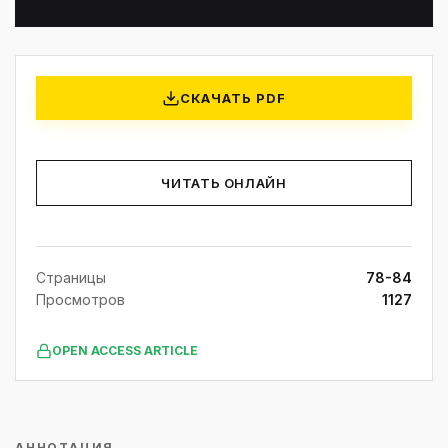
СКАЧАТЬ PDF
ЧИТАТЬ ОНЛАЙН
Страницы
78-84
Просмотров
1127
OPEN ACCESS ARTICLE
АННОТАЦИЯ