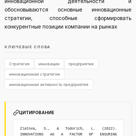
инновационной деятельности и
обосновываются основные инновационные
стратегии, способные сформировать
конкурентные позиции компании на рынках
КЛЮЧЕВЫЕ СЛОВА
Стратегия
инновации
предприятие
инновационная стратегия
инновационная активность предприятия
ЦИТИРОВАНИЕ
Zlatova, S., & Todorich, L. (2022).
INNOVATIONS AS A FACTOR OF ENSURING