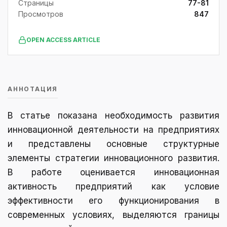
Страницы
77-81
Просмотров
847
OPEN ACCESS ARTICLE
АННОТАЦИЯ
В статье показана необходимость развития
инновационной деятельности на предприятиях
и представлены основные структурные
элементы стратегии инновационного развития.
В работе оценивается инновационная
активность предприятий как условие
эффективности его функционирования в
современных условиях, выделяются границы