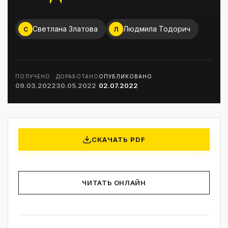
Светлана Златова
Людмила Тодорич
С
Л
ПОЛУЧЕНО
ДОРАБОТАНО
ОПУБЛИКОВАНО
09.03.2022
30.05.2022
02.07.2022
СКАЧАТЬ PDF
ЧИТАТЬ ОНЛАЙН