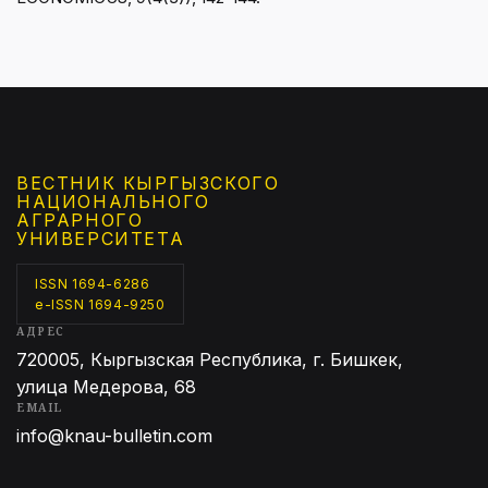
ВЕСТНИК КЫРГЫЗCКОГО
НАЦИОНАЛЬНОГО
АГРАРНОГО
УНИВЕРСИТЕТА
ISSN 1694-6286
e-ISSN 1694-9250
АДРЕС
720005, Кыргызская Республика, г. Бишкек,
улица Медерова, 68
EMAIL
info@knau-bulletin.com