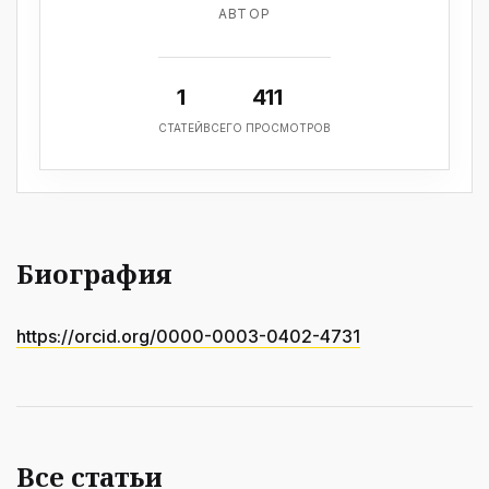
АВТОР
1
411
СТАТЕЙ
ВСЕГО ПРОСМОТРОВ
Биография
https://orcid.org/0000-0003-0402-4731
Все статьи