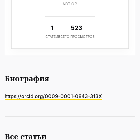
АВТОР
1
523
СТАТЕЙ
ВСЕГО ПРОСМОТРОВ
Биография
https://orcid.org/0009-0001-0843-313X
Все статьи