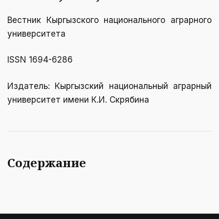
Вестник Кыргызcкого национального аграрного
университета
ISSN 1694-6286
Издатель: Кыргызский национальный аграрный
университет имени К.И. Скрябинa
Содержание