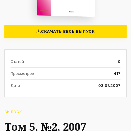
СКАЧАТЬ ВЕСЬ ВЫПУСК
Статей
0
Просмотров
417
Дата
03.07.2007
ВЫПУСК
Том 5, №2, 2007