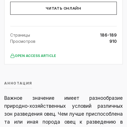
ЧИТАТЬ ОНЛАЙН
Страницы
186-189
Просмотров
910
OPEN ACCESS ARTICLE
АННОТАЦИЯ
Важное значение имеет разнообразие
природно-хозяйственных условий различных
зон разведения овец. Чем лучше приспособлена
та или иная порода овец к разведению в