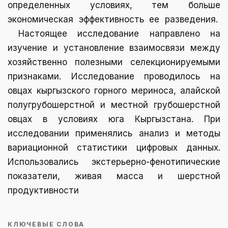
определенных условиях, тем больше
экономическая эффективность ее разведения.
Настоящее исследование направлено на
изучение и установление взаимосвязи между
хозяйственно полезными селекционируемыми
признаками. Исследование проводилось на
овцах кыргызского горного мериноса, алайской
полугрубошерстной и местной грубошерстной
овцах в условиях юга Кыргызстана. При
исследовании применялись анализ и методы
вариационной статистики цифровых данных.
Использовались экстерьерно-фенотипические
показатели, живая масса и шерстной
продуктивности
КЛЮЧЕВЫЕ СЛОВА