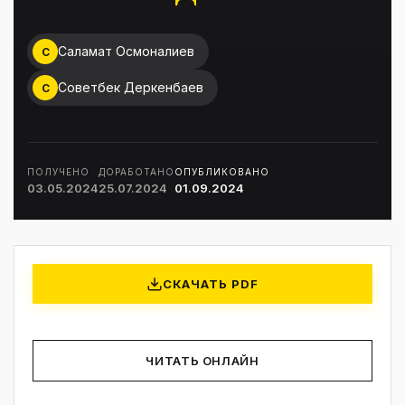
Саламат Осмоналиев
С
Советбек Деркенбаев
С
ПОЛУЧЕНО
ДОРАБОТАНО
ОПУБЛИКОВАНО
03.05.2024
25.07.2024
01.09.2024
СКАЧАТЬ PDF
ЧИТАТЬ ОНЛАЙН