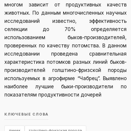
многом зависит от продуктивных качеств
животных. По данным многочисленных научных
исследований известно, эффективность
селекции до 70% определяется
использованием быков-производителей,
проверенных по качеству потомства. В данном
исследовании проведена сравнительная
характеристика потомков разных линий быков-
производителей голштино-фризской породы
используемых в агрофирме “Чабрец”. Выявлено
наиболее лучшие быки-производители по
показателям продуктивности дочерей
КЛЮЧЕВЫЕ СЛОВА
линии
голштино-фризская порода