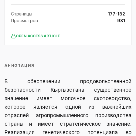
Страницы
177-182
Просмотров
981
OPEN ACCESS ARTICLE
АННОТАЦИЯ
В обеспечении продовольственной
безопасности Кыргызстана существенное
значение имеет молочное скотоводство,
которое является одной из важнейших
отраслей агропромышленного производства
страны и имеет стратегическое значение.
Реализация генетического потенциала во