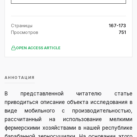
Страницы
167-173
Просмотров
751
OPEN ACCESS ARTICLE
АННОТАЦИЯ
В представленной читателю статье
приводиться описание объекта исследования в
виде мобильного с производительностью,
рассчитанный на использование мелкими
фермерскими хозяйствами в нашей республике
барабанной зерносушилки. На основании этого