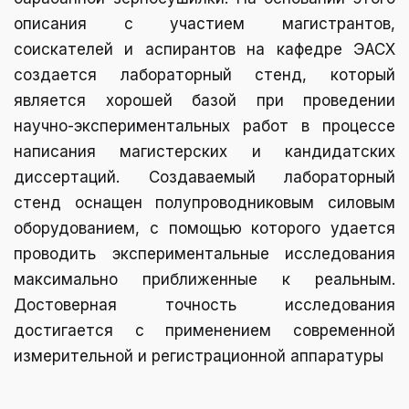
описания с участием магистрантов,
соискателей и аспирантов на кафедре ЭАСХ
создается лабораторный стенд, который
является хорошей базой при проведении
научно-экспериментальных работ в процессе
написания магистерских и кандидатских
диссертаций. Создаваемый лабораторный
стенд оснащен полупроводниковым силовым
оборудованием, с помощью которого удается
проводить экспериментальные исследования
максимально приближенные к реальным.
Достоверная точность исследования
достигается с применением современной
измерительной и регистрационной аппаратуры