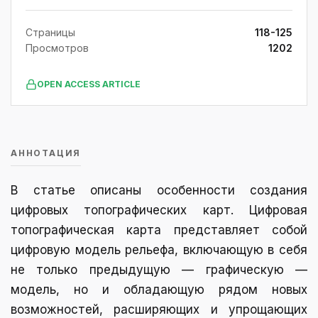
Страницы
118-125
Просмотров
1202
OPEN ACCESS ARTICLE
АННОТАЦИЯ
В статье описаны особенности создания
цифровых топографических карт. Цифровая
топографическая карта представляет собой
цифровую модель рельефа, включающую в себя
не только предыдущую — графическую —
модель, но и обладающую рядом новых
возможностей, расширяющих и упрощающих