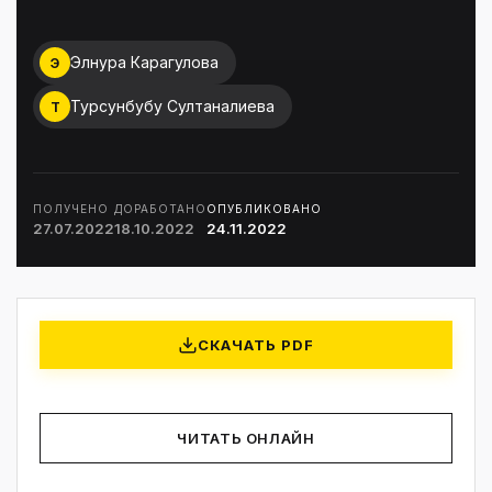
Элнура Карагулова
Э
Турсунбубу Султаналиева
Т
ПОЛУЧЕНО
ДОРАБОТАНО
ОПУБЛИКОВАНО
27.07.2022
18.10.2022
24.11.2022
СКАЧАТЬ PDF
ЧИТАТЬ ОНЛАЙН