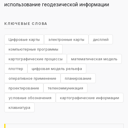
использование геодезической информации
КЛЮЧЕВЫЕ СЛОВА
Цифровые карты
электронные карты
дисплей
компьютерные программы
картографические процессы
математическая модель
плоттер
цифровая модель рельефа
оперативное применение
планирование
проектирование
телекоммуникация
условные обозначения
картографические информации
клавиатура