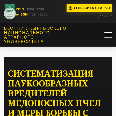
ОТПРАВИТЬ СТАТЬЮ
ISSN
1694-6286
e-ISSN
1694-9250
Русский
ВЕСТНИК КЫРГЫЗCКОГО
НАЦИОНАЛЬНОГО
АГРАРНОГО
УНИВЕРСИТЕТА
СИСТЕМАТИЗАЦИЯ
ПАУКООБРАЗНЫХ
ВРЕДИТЕЛЕЙ
МЕДОНОСНЫХ ПЧЕЛ
И МЕРЫ БОРЬБЫ С