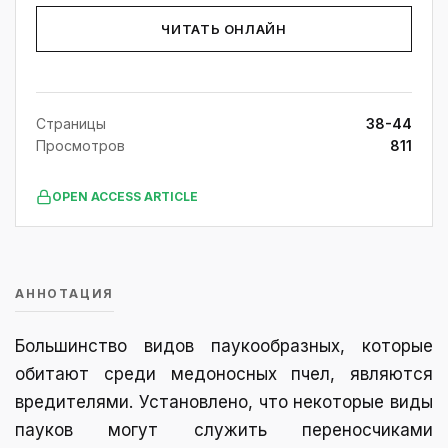
ЧИТАТЬ ОНЛАЙН
Страницы
38-44
Просмотров
811
OPEN ACCESS ARTICLE
АННОТАЦИЯ
Большинство видов паукообразных, которые
обитают среди медоносных пчел, являются
вредителями. Установлено, что некоторые виды
пауков могут служить переносчиками