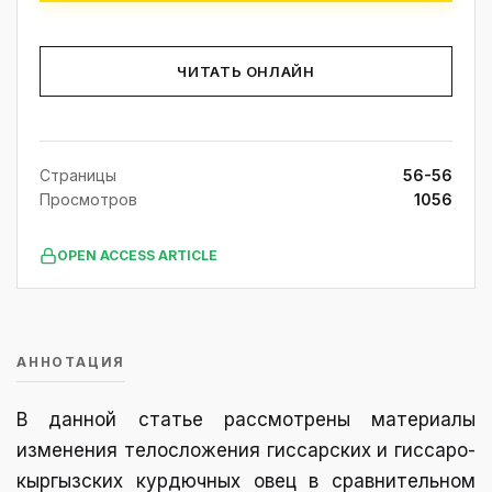
ЧИТАТЬ ОНЛАЙН
Страницы
56-56
Просмотров
1056
OPEN ACCESS ARTICLE
АННОТАЦИЯ
В данной статье рассмотрены материалы
изменения телосложения гиссарских и гиссаро-
кыргызских курдючных овец в сравнительном