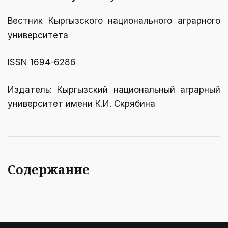
Вестник Кыргызcкого национального аграрного
университета
ISSN 1694-6286
Издатель: Кыргызский национальный аграрный
университет имени К.И. Скрябинa
Содержание