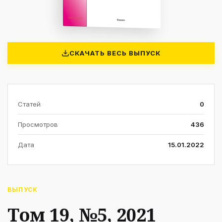
СКАЧАТЬ ВЕСЬ ВЫПУСК
Статей
0
Просмотров
436
Дата
15.01.2022
ВЫПУСК
Том 19, №5, 2021