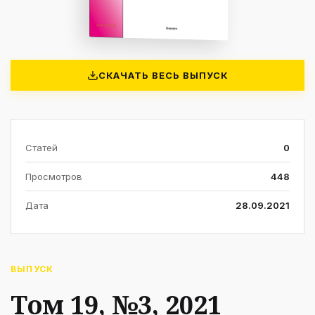
СКАЧАТЬ ВЕСЬ ВЫПУСК
Статей
0
Просмотров
448
Дата
28.09.2021
ВЫПУСК
Том 19, №3, 2021