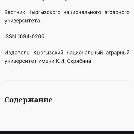
Вестник Кыргызcкого национального аграрного
университета
ISSN 1694-6286
Издатель: Кыргызский национальный аграрный
университет имени К.И. Скрябинa
Содержание