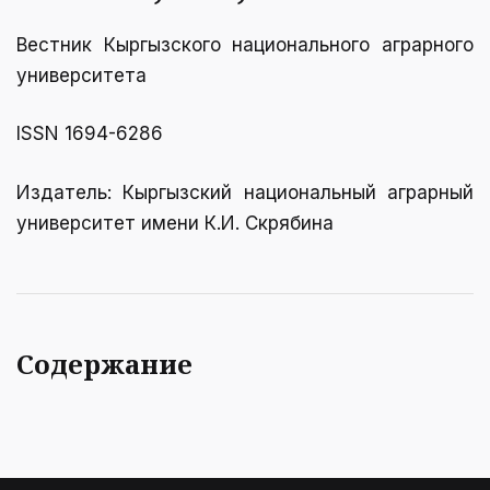
Вестник Кыргызcкого национального аграрного
университета
ISSN 1694-6286
Издатель: Кыргызский национальный аграрный
университет имени К.И. Скрябинa
Содержание