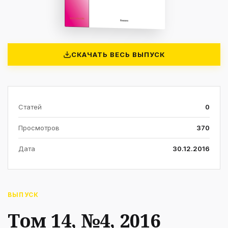
СКАЧАТЬ ВЕСЬ ВЫПУСК
Статей
0
Просмотров
370
Дата
30.12.2016
ВЫПУСК
Том 14, №4, 2016