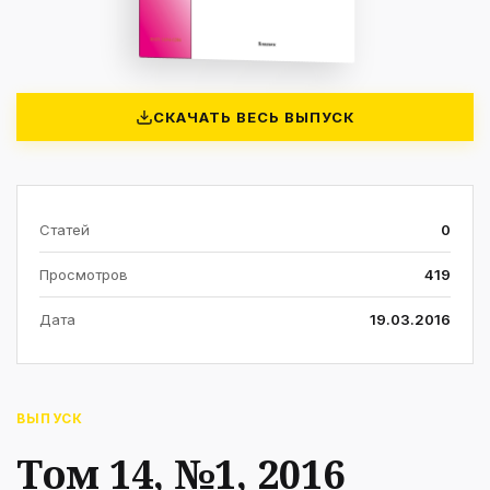
СКАЧАТЬ ВЕСЬ ВЫПУСК
Статей
0
Просмотров
419
Дата
19.03.2016
ВЫПУСК
Том 14, №1, 2016