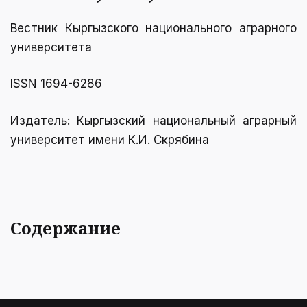
Вестник Кыргызcкого национального аграрного
университета
ISSN 1694-6286
Издатель: Кыргызский национальный аграрный
университет имени К.И. Скрябинa
Содержание