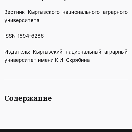
Вестник Кыргызcкого национального аграрного
университета
ISSN 1694-6286
Издатель: Кыргызский национальный аграрный
университет имени К.И. Скрябинa
Содержание