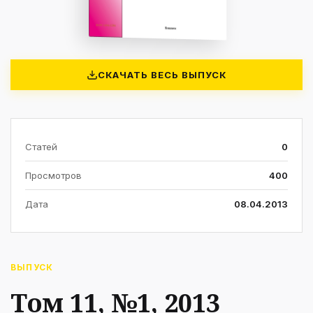
СКАЧАТЬ ВЕСЬ ВЫПУСК
Статей
0
Просмотров
400
Дата
08.04.2013
ВЫПУСК
Том 11, №1, 2013